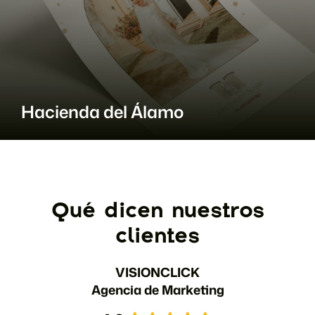
Hacienda del Álamo
Qué dicen nuestros
clientes
VISIONCLICK
Agencia de Marketing