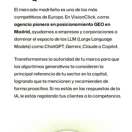
El mercado madrileño es uno de los más
competitivos de Europa. En VisionClick, como
agencia pionera en posicionamiento GEO en
Madrid,
ayudamos a empresas y corporaciones a
dominar el espacio de los LLM (Large Language
Models) como ChatGPT, Gemini, Claude o Copilot.
Transformamos la autoridad de tu marca para que
los algoritmos generativos te consideren la
principal referencia de tu sector en la capital,
logrando que te mencionen y recomienden de
forma proactiva. Si no estás en las respuestas de la
IA, le estás regalando tus clientes a la competencia.