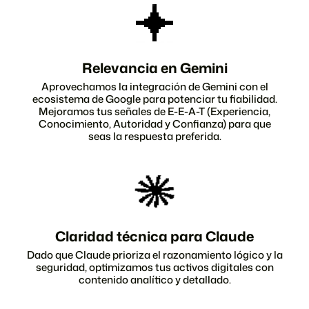
Relevancia en Gemini
Aprovechamos la integración de Gemini con el
ecosistema de Google para potenciar tu fiabilidad.
Mejoramos tus señales de E-E-A-T (Experiencia,
Conocimiento, Autoridad y Confianza) para que
seas la respuesta preferida.
Claridad técnica para Claude
Dado que Claude prioriza el razonamiento lógico y la
seguridad, optimizamos tus activos digitales con
contenido analítico y detallado.