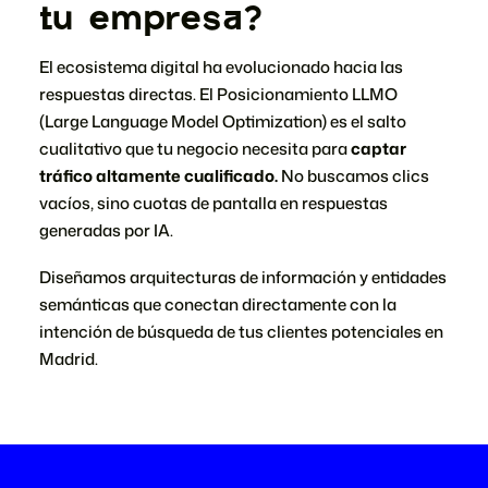
tu empresa?
El ecosistema digital ha evolucionado hacia las
respuestas directas. El Posicionamiento LLMO
(Large Language Model Optimization) es el salto
cualitativo que tu negocio necesita para
captar
tráfico altamente cualificado.
No buscamos clics
vacíos, sino cuotas de pantalla en respuestas
generadas por IA.
Diseñamos arquitecturas de información y entidades
semánticas que conectan directamente con la
intención de búsqueda de tus clientes potenciales en
Madrid.