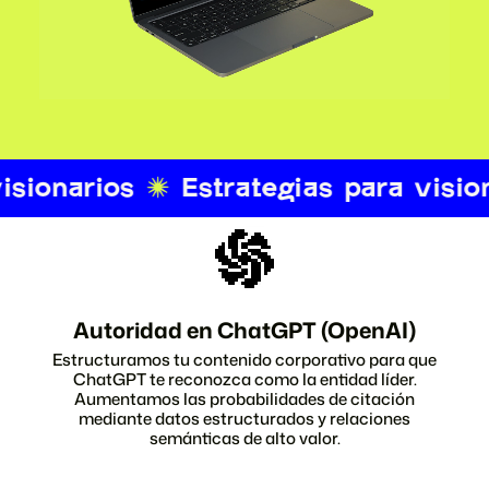
Autoridad en ChatGPT (OpenAI)
Estructuramos tu contenido corporativo para que
ChatGPT te reconozca como la entidad líder.
Aumentamos las probabilidades de citación
mediante datos estructurados y relaciones
semánticas de alto valor.