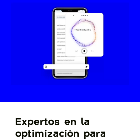
Expertos en la
optimización para