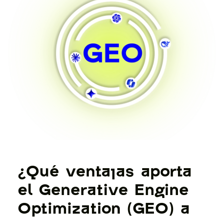
¿Qué ventajas aporta
el Generative Engine
Optimization (GEO) a