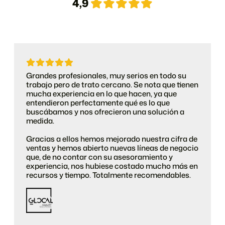
4,9
Grandes profesionales, muy serios en todo su
trabajo pero de trato cercano. Se nota que tienen
mucha experiencia en lo que hacen, ya que
entendieron perfectamente qué es lo que
buscábamos y nos ofrecieron una solución a
medida.
Gracias a ellos hemos mejorado nuestra cifra de
ventas y hemos abierto nuevas líneas de negocio
que, de no contar con su asesoramiento y
experiencia, nos hubiese costado mucho más en
recursos y tiempo. Totalmente recomendables.