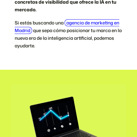
concretas de visibilidad que ofrece la IA en tu
mercado.
Si estás buscando una
agencia de marketing en
Madrid
que sepa cómo posicionar tu marca en la
nueva era de la inteligencia artificial, podemos
ayudarte.