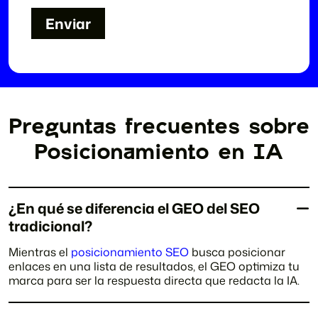
Enviar
Enviar
Preguntas frecuentes sobre
Posicionamiento en IA
¿En qué se diferencia el GEO del SEO
tradicional?
Mientras el
posicionamiento SEO
busca posicionar
enlaces en una lista de resultados, el GEO optimiza tu
marca para ser la respuesta directa que redacta la IA.