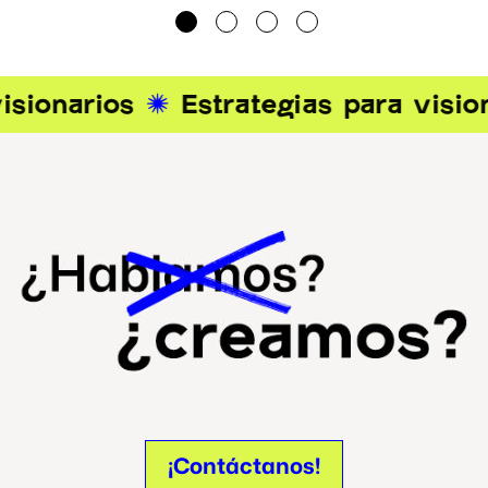
¡Contáctanos!