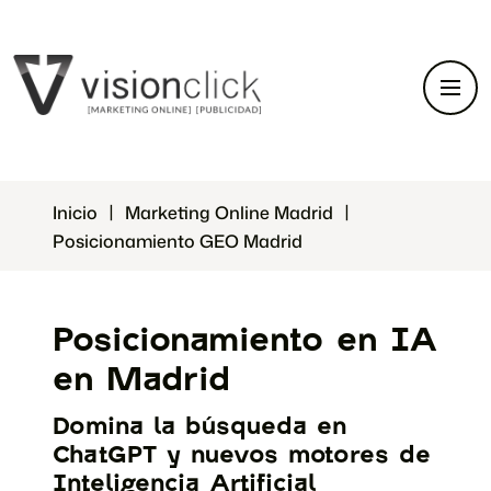
Inicio
Marketing Online Madrid
Posicionamiento GEO Madrid
Posicionamiento en IA
en Madrid
Domina la búsqueda en
ChatGPT y nuevos motores de
Inteligencia Artificial