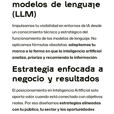
modelos de lenguaje
(LLM)
Impulsamos tu visibilidad en entornos de IA desde
un conocimiento técnico y estratégico del
funcionamiento de los modelos de lenguaje. No
aplicamos fórmulas obsoletas:
adaptamos tu
marca a la forma en que la inteligencia artificial
analiza, prioriza y recomienda la información.
Estrategia enfocada a
negocio y resultados
El posicionamiento en Inteligencia Artificial solo
aporta valor cuando está conectado con objetivos
reales. Por eso diseñamos
estrategias alineadas
con tu público, tu sector y las oportunidades