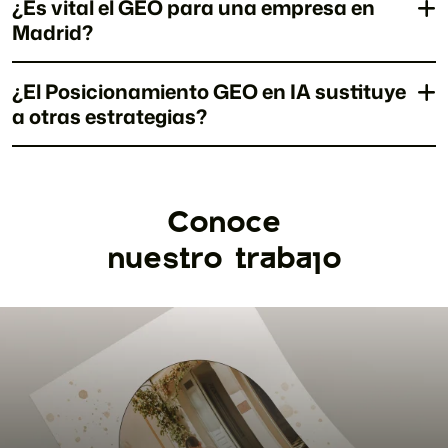
¿Es vital el GEO para una empresa en
Madrid?
¿El Posicionamiento GEO en IA sustituye
a otras estrategias?
Conoce
nuestro trabajo
ionarios
Estrategia