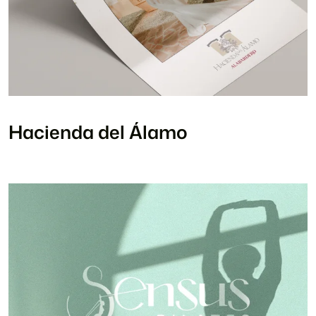
Hacienda del Álamo