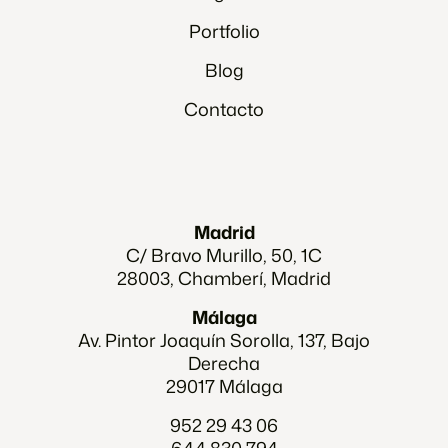
Portfolio
Blog
Contacto
Madrid
C/ Bravo Murillo, 50, 1C
28003, Chamberí, Madrid
Málaga
Av. Pintor Joaquín Sorolla, 137, Bajo
Derecha
29017 Málaga
952 29 43 06