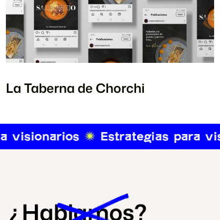
La Taberna de Chorchi