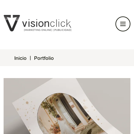
Inicio
Portfolio