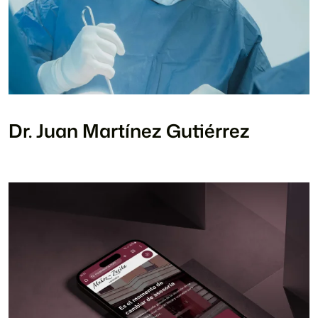
Dr. Juan Martínez Gutiérrez