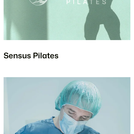
Sensus Pilates