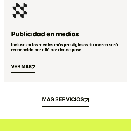
Publicidad en medios
Incluso en los medios más prestigiosos, tu marca será
reconocida por allá por donde pase.
VER MÁS
VER MÁS