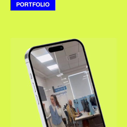
PORTFOLIO
PORTFOLIO