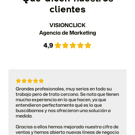
clientes
VISIONCLICK
Agencia de Marketing
4,9
Grandes profesionales, muy serios en todo su
trabajo pero de trato cercano. Se nota que tienen
mucha experiencia en lo que hacen, ya que
entendieron perfectamente qué es lo que
buscábamos y nos ofrecieron una solución a
medida.
Gracias a ellos hemos mejorado nuestra cifra de
ventas y hemos abierto nuevas líneas de negocio