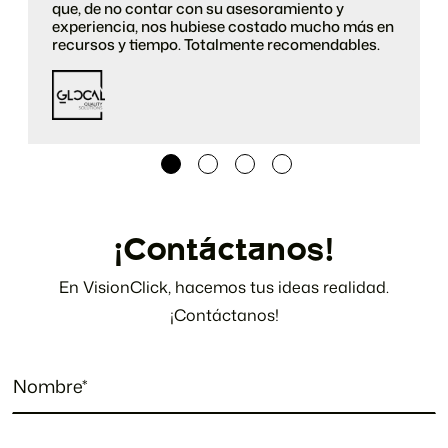
que, de no contar con su asesoramiento y
experiencia, nos hubiese costado mucho más en
recursos y tiempo. Totalmente recomendables.
¡Contáctanos!
En VisionClick, hacemos tus ideas realidad.
¡Contáctanos!