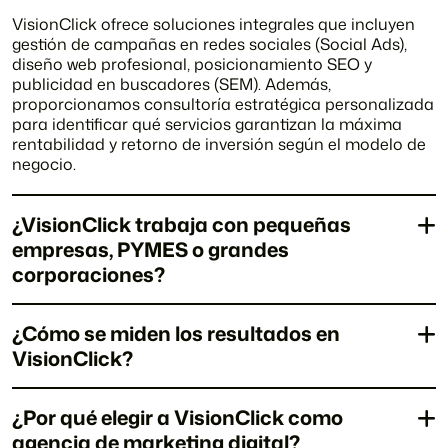
VisionClick ofrece soluciones integrales que incluyen
gestión de campañas en redes sociales (Social Ads),
diseño web profesional, posicionamiento SEO y
publicidad en buscadores (SEM). Además,
proporcionamos consultoría estratégica personalizada
para identificar qué servicios garantizan la máxima
rentabilidad y retorno de inversión según el modelo de
negocio.
¿VisionClick trabaja con pequeñas
empresas, PYMES o grandes
corporaciones?
¿Cómo se miden los resultados en
VisionClick?
¿Por qué elegir a VisionClick como
agencia de marketing digital?