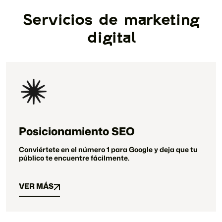
Servicios de marketing
digital
Posicionamiento SEO
Conviértete en el número 1 para Google y deja que tu
público te encuentre fácilmente.
VER MÁS
VER MÁS