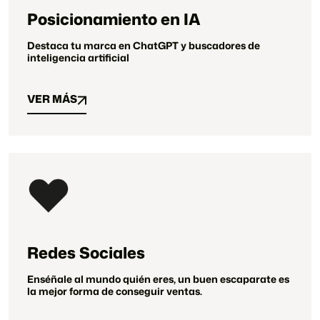
Posicionamiento en IA
Destaca tu marca en ChatGPT y buscadores de
inteligencia artificial
VER MÁS
VER MÁS
Redes Sociales
Enséñale al mundo quién eres, un buen escaparate es
la mejor forma de conseguir ventas.