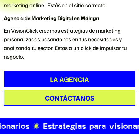
marketing online. ¡Estás en el sitio correcto!
Agencia de Marketing Digital en Málaga
En VisionClick creamos estrategias de marketing
personalizadas basándonos en tus necesidades y
analizando tu sector. Estás a un click de impulsar tu
negocio.
LA AGENCIA
LA AGENCIA
CONTÁCTANOS
CONTÁCTANOS