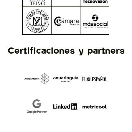
Certificaciones y partners