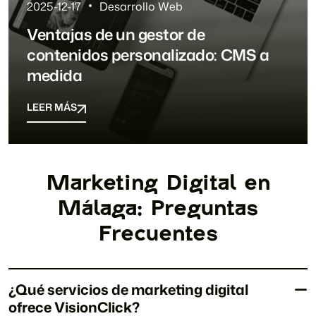
2025-12-17
Desarrollo Web
Ventajas de un gestor de
contenidos personalizado: CMS a
medida
LEER MÁS
LEER MÁS
Marketing Digital en
Málaga: Preguntas
Frecuentes
¿Qué servicios de marketing digital
ofrece VisionClick?