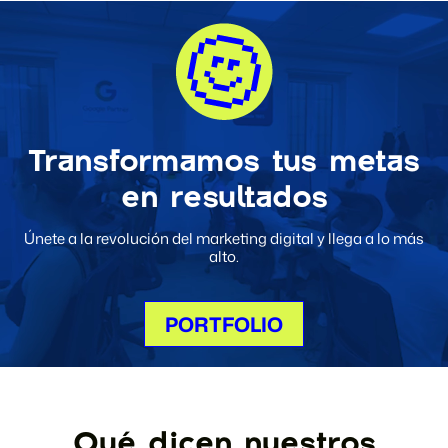
Transformamos tus metas
en resultados
Únete a la revolución del marketing digital y llega a lo más
alto.
PORTFOLIO
PORTFOLIO
Qué dicen nuestros