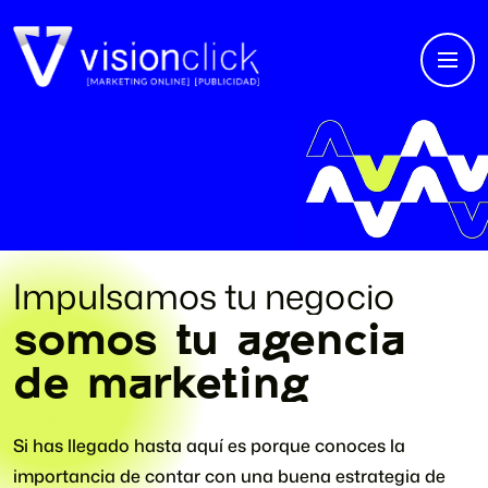
Impulsamos tu negocio
somos tu agencia
de marketing
Si has llegado hasta aquí es porque conoces la
importancia de contar con una buena estrategia de