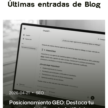
Últimas entradas de Blog
2026-04-21
SEO
Posicionamiento GEO: Destaca tu