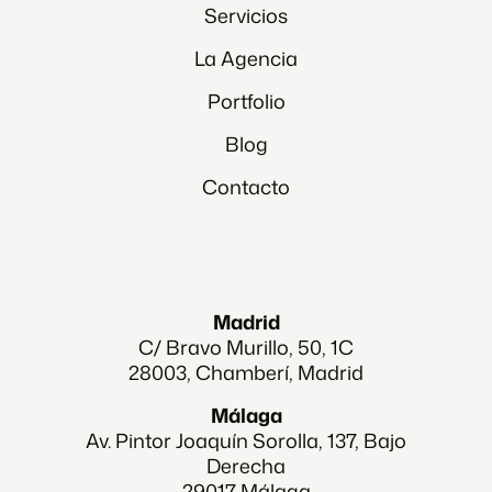
Servicios
La Agencia
Portfolio
Blog
Contacto
Madrid
C/ Bravo Murillo, 50, 1C
28003, Chamberí, Madrid
Málaga
Av. Pintor Joaquín Sorolla, 137, Bajo
Derecha
29017 Málaga