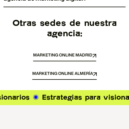
Otras sedes de nuestra
agencia:
MARKETING ONLINE MADRID
MARKETING ONLINE MADRID
MARKETING ONLINE ALMERÍA
MARKETING ONLINE ALMERÍA