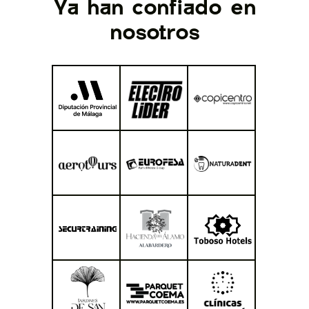
Ya han confiado en
nosotros