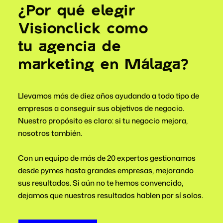
¿Por qué elegir
Visionclick como
tu agencia de
marketing en Málaga?
Llevamos más de diez años ayudando a todo tipo de
empresas a conseguir sus objetivos de negocio.
Nuestro propósito es claro: si tu negocio mejora,
nosotros también.
Con un equipo de más de 20 expertos gestionamos
desde pymes hasta grandes empresas, mejorando
sus resultados. Si aún no te hemos convencido,
dejamos que nuestros resultados hablen por sí solos.