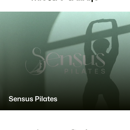
Sensus Pilates