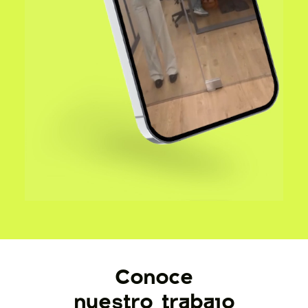
Conoce
nuestro trabajo