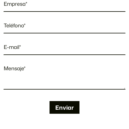
Enviar
Enviar