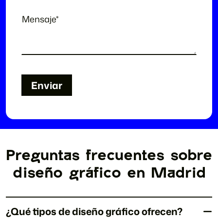
Enviar
Enviar
Preguntas frecuentes sobre
diseño gráfico en Madrid
¿Qué tipos de diseño gráfico ofrecen?