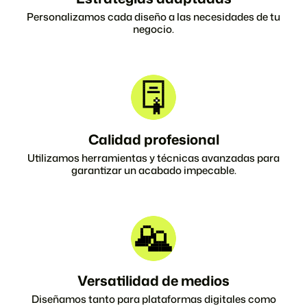
Personalizamos cada diseño a las necesidades de tu
negocio.
Calidad profesional
Utilizamos herramientas y técnicas avanzadas para
garantizar un acabado impecable.
Versatilidad de medios
Diseñamos tanto para plataformas digitales como