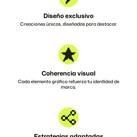
Diseño exclusivo
Creaciones únicas, diseñadas para destacar.
Coherencia visual
Cada elemento gráfico refuerza tu identidad de
marca.
Estrategias adaptadas