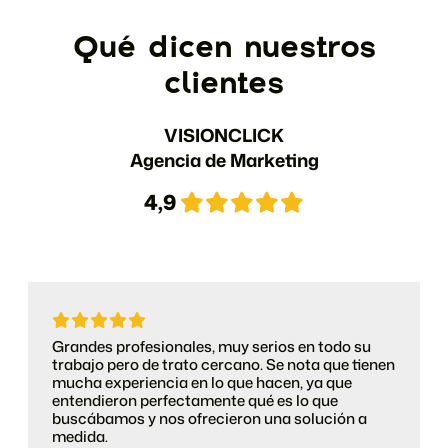
Qué dicen nuestros
clientes
VISIONCLICK
Agencia de Marketing
4,9
Grandes profesionales, muy serios en todo su
trabajo pero de trato cercano. Se nota que tienen
mucha experiencia en lo que hacen, ya que
entendieron perfectamente qué es lo que
buscábamos y nos ofrecieron una solución a
medida.