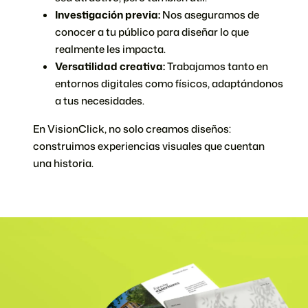
Investigación previa:
Nos aseguramos de
conocer a tu público para diseñar lo que
realmente les impacta.
Versatilidad creativa:
Trabajamos tanto en
entornos digitales como físicos, adaptándonos
a tus necesidades.
En VisionClick, no solo creamos diseños:
construimos experiencias visuales que cuentan
una historia.