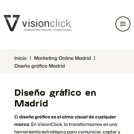
Inicio
Marketing Online Madrid
Diseño gráfico Madrid
Diseño gráfico en
Madrid
El
diseño gráfico es el alma visual de cualquier
marca
. En VisionClick, lo transformamos en una
herramienta estratégica para comunicar, captar y