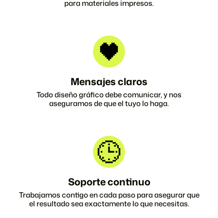
para materiales impresos.
Mensajes claros
Todo diseño gráfico debe comunicar, y nos
aseguramos de que el tuyo lo haga.
Soporte continuo
Trabajamos contigo en cada paso para asegurar que
el resultado sea exactamente lo que necesitas.