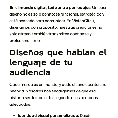
En el mundo digital, todo entra por los ojos.
Un buen
diseño no es solo bonito; es funcional, estratégico y
está pensado para comunicar. En VisionClick,
diseñamos con propósito, nuestras creaciones no
solo atraen, también transmiten confianza y
profesionalismo.
Diseños que hablan el
lenguaje de tu
audiencia
Cada marca es un mundo, y cada diseño cuenta una
historia. Nosotros nos encargamos de que esa
historia sea la correcta, llegando a las personas
adecuadas.
Identidad visual personalizada:
Desde