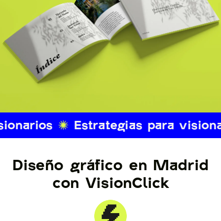
Diseño gráfico en Madrid
con VisionClick