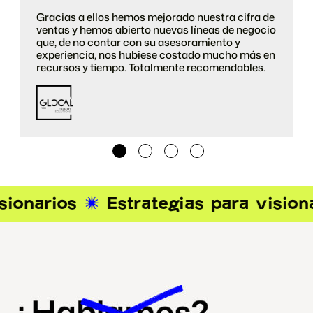
Gracias a ellos hemos mejorado nuestra cifra de
ventas y hemos abierto nuevas líneas de negocio
que, de no contar con su asesoramiento y
experiencia, nos hubiese costado mucho más en
recursos y tiempo. Totalmente recomendables.