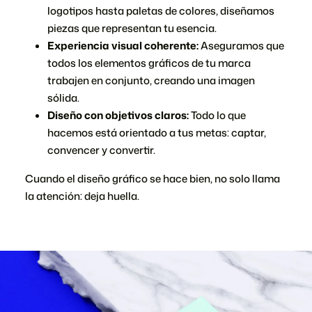
logotipos hasta paletas de colores, diseñamos
piezas que representan tu esencia.
Experiencia visual coherente:
Aseguramos que
todos los elementos gráficos de tu marca
trabajen en conjunto, creando una imagen
sólida.
Diseño con objetivos claros:
Todo lo que
hacemos está orientado a tus metas: captar,
convencer y convertir.
Cuando el diseño gráfico se hace bien, no solo llama
la atención: deja huella.