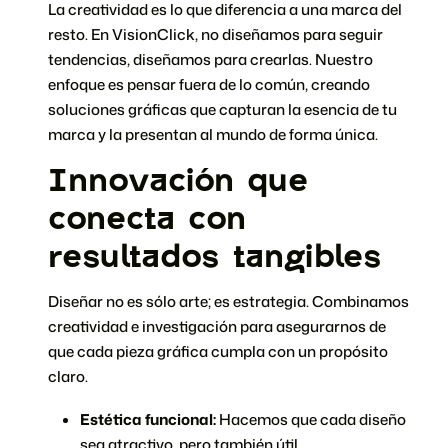
La creatividad es lo que diferencia a una marca del
resto. En VisionClick, no diseñamos para seguir
tendencias, diseñamos para crearlas. Nuestro
enfoque es pensar fuera de lo común, creando
soluciones gráficas que capturan la esencia de tu
marca y la presentan al mundo de forma única.
Innovación que
conecta con
resultados tangibles
Diseñar no es sólo arte; es estrategia. Combinamos
creatividad e investigación para asegurarnos de
que cada pieza gráfica cumpla con un propósito
claro.
Estética funcional:
Hacemos que cada diseño
sea atractivo, pero también útil.