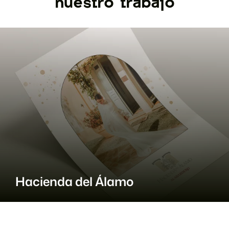
nuestro trabajo
Hacienda del Álamo