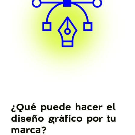
¿Qué puede hacer el
diseño gráfico por tu
marca?