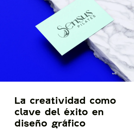
La creatividad como
clave del éxito en
diseño gráfico