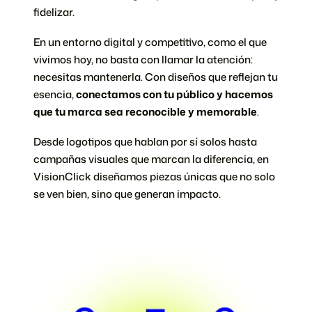
fidelizar.
En un entorno digital y competitivo, como el que
vivimos hoy, no basta con llamar la atención:
necesitas mantenerla. Con diseños que reflejan tu
esencia,
conectamos con tu público y hacemos
que tu marca sea reconocible y memorable
.
Desde logotipos que hablan por sí solos hasta
campañas visuales que marcan la diferencia, en
VisionClick diseñamos piezas únicas que no solo
se ven bien, sino que generan impacto.