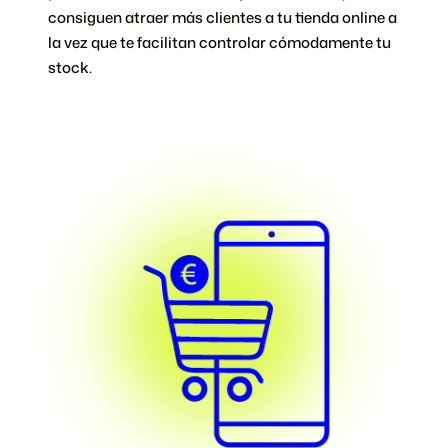
consiguen atraer más clientes a tu tienda online a
la vez que te facilitan controlar cómodamente tu
stock.