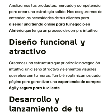
Analizamos tus productos, mercado y competencia
para crear una estrategia sólida. Nos aseguramos de
entender las necesidades de tus clientes para
diseñar una tienda online para tu negocio en
Almería
que tenga un proceso de compra intuitivo.
Diseño funcional y
atractivo
Creamos una estructura que prioriza la navegación
intuitiva, un diseño atractivo y elementos visuales
que refuercen tu marca. También optimizamos cada
página para garantizar una
experiencia de compra
ágil y segura para tu cliente
.
Desarrollo y
lanzamiento de tu