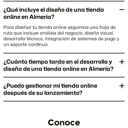
¿Qué incluye el diseño de una tienda
online en Almería?
Para diseñar tu tienda online seguimos una hoja de
ruta que incluye análisis del negocio, diseño visual,
desarrollo técnico, integración de sistemas de pago y
un soporte continuo.
¿Cuánto tiempo tarda en el desarrollo y
diseño de una tienda online en Almería?
¿Puedo gestionar mi tienda online
después de su lanzamiento?
Conoce