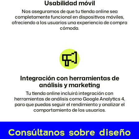
Usabilidad móvil
Nos aseguramos de que tu tienda online sea
completamente funcional en dispositivos móviles,
ofreciendo a los usuarios una experiencia de compra
cómoda.
Integración con herramientas de
análisis y marketing
Tu tienda online incluirá integración con
herramientas de análisis como Google Analytics 4,
para que puedas seguir el rendimiento y analizar el
comportamiento de los usuarios.
Consúltanos sobre diseño