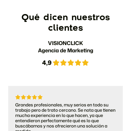
Qué dicen nuestros
clientes
VISIONCLICK
Agencia de Marketing
4,9
Grandes profesionales, muy serios en todo su
trabajo pero de trato cercano. Se nota que tienen
mucha experiencia en lo que hacen, ya que
entendieron perfectamente qué es lo que
buscábamos y nos ofrecieron una solución a