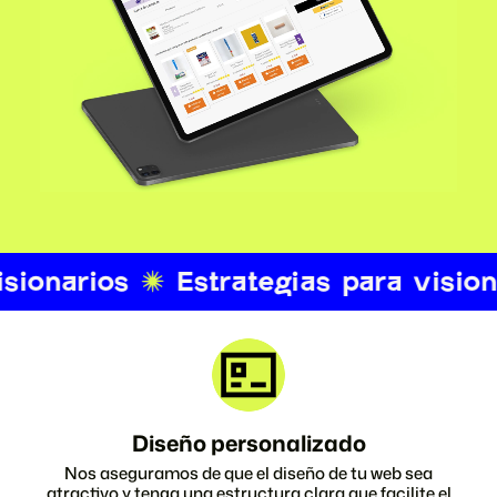
Diseño personalizado
Nos aseguramos de que el diseño de tu web sea
atractivo y tenga una estructura clara que facilite el