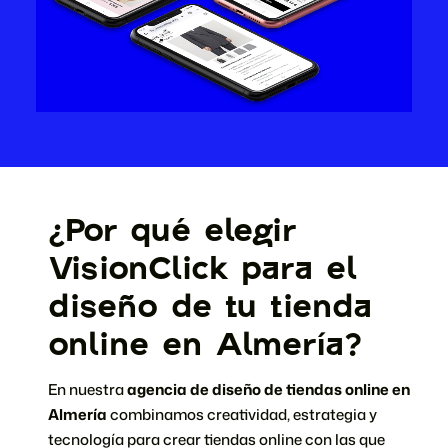
¿Por qué elegir
VisionClick para el
diseño de tu tienda
online en Almería?
En nuestra
agencia de diseño de tiendas online en
Almería
combinamos creatividad, estrategia y
tecnología para crear tiendas online con las que