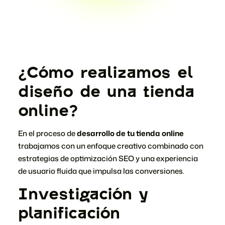
¿Cómo realizamos el
diseño de una tienda
online?
En el proceso de
desarrollo de tu tienda online
trabajamos con un enfoque creativo combinado con
estrategias de optimización SEO y una experiencia
de usuario fluida que impulsa las conversiones.
Investigación y
planificación