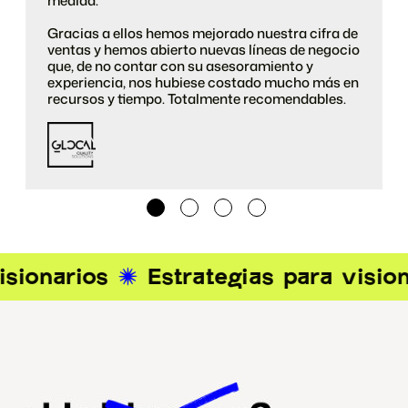
medida.
Gracias a ellos hemos mejorado nuestra cifra de
ventas y hemos abierto nuevas líneas de negocio
que, de no contar con su asesoramiento y
experiencia, nos hubiese costado mucho más en
recursos y tiempo. Totalmente recomendables.