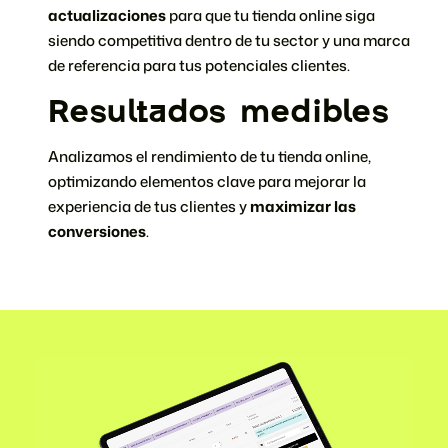
actualizaciones
para que tu tienda online siga
siendo competitiva dentro de tu sector y una marca
de referencia para tus potenciales clientes.
Resultados medibles
Analizamos el rendimiento de tu tienda online,
optimizando elementos clave para mejorar la
experiencia de tus clientes y
maximizar las
conversiones
.