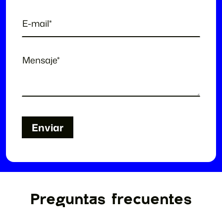
Enviar
Enviar
Preguntas frecuentes