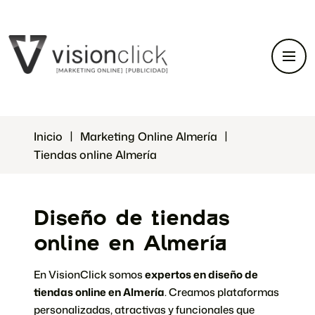
Inicio
Marketing Online Almería
Tiendas online Almería
Diseño de tiendas
online en Almería
En VisionClick somos
expertos en diseño de
tiendas online en Almería
. Creamos plataformas
personalizadas, atractivas y funcionales que