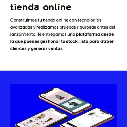
tienda online
Construimos tu tienda online con tecnologías
avanzadas y realizamos pruebas rigurosas antes del
lanzamiento. Te entregamos una
plataforma desde
la que puedes gestionar tu stock, lista para atraer
clientes y generar ventas
.