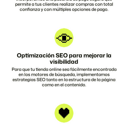
permite a tus clientes realizar compras con total
confianza y con múltiples opciones de pago.
Optimización SEO para mejorar la
visibilidad
Para que tu tienda online sea fácilmente encontrada
en los motores de búsqueda, implementamos
estrategias SEO tanto en la estructura de la página
como en el contenido.