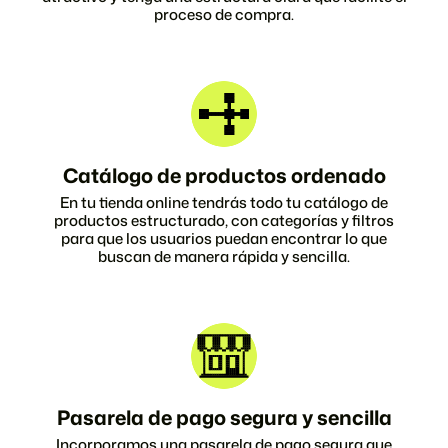
proceso de compra.
Catálogo de productos ordenado
En tu tienda online tendrás todo tu catálogo de
productos estructurado, con categorías y filtros
para que los usuarios puedan encontrar lo que
buscan de manera rápida y sencilla.
Pasarela de pago segura y sencilla
Incorporamos una pasarela de pago segura que