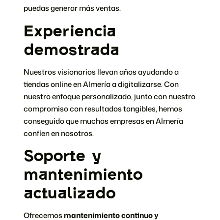
puedas generar más ventas.
Experiencia
demostrada
Nuestros visionarios llevan años ayudando a
tiendas online en Almería a digitalizarse. Con
nuestro enfoque personalizado, junto con nuestro
compromiso con resultados tangibles, hemos
conseguido que muchas empresas en Almería
confíen en nosotros.
Soporte y
mantenimiento
actualizado
Ofrecemos
mantenimiento continuo y