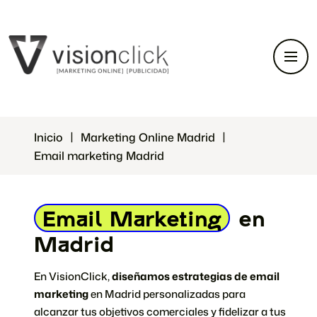
Inicio
Marketing Online Madrid
Email marketing Madrid
Email Marketing
en
Madrid
En VisionClick,
diseñamos estrategias de email
marketing
en Madrid personalizadas para
alcanzar tus objetivos comerciales y fidelizar a tus