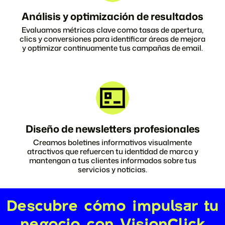
Análisis y optimización de resultados
Evaluamos métricas clave como tasas de apertura,
clics y conversiones para identificar áreas de mejora
y optimizar continuamente tus campañas de email.
Diseño de newsletters profesionales
Creamos boletines informativos visualmente
atractivos que refuercen tu identidad de marca y
mantengan a tus clientes informados sobre tus
servicios y noticias.
Descubre cómo impulsar tu
negocio con VisionClick