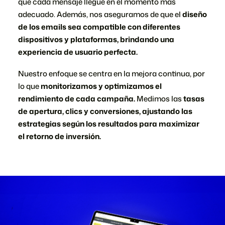
que cada mensaje llegue en el momento más
adecuado. Además, nos aseguramos de que el
diseño
de los emails sea compatible con diferentes
dispositivos y plataformas, brindando una
experiencia de usuario perfecta.
Nuestro enfoque se centra en la mejora continua, por
lo que
monitorizamos y optimizamos el
rendimiento de cada campaña.
Medimos las
tasas
de apertura, clics y conversiones, ajustando las
estrategias según los resultados para maximizar
el retorno de inversión.