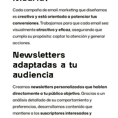
Cada campaña de email marketing que diseñamos
es
creativa y está orientada a potenciar tus
conversiones.
Trabajamos para que cada email sea
visualmente
atractivo y eficaz
,
asegurando que
cumpla su propósito: captar la atención y generar
acciones.
Newsletters
adaptadas a tu
audiencia
Creamos
newsletters personalizadas que hablan
directamente a tu público objetivo.
Gracias a un
análisis detallado de su comportamiento y
preferencias, desarrollamos contenido que
mantiene a los
suscriptores interesados y