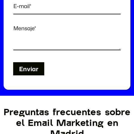
Enviar
Enviar
Preguntas frecuentes sobre
el Email Marketing en
Madrid