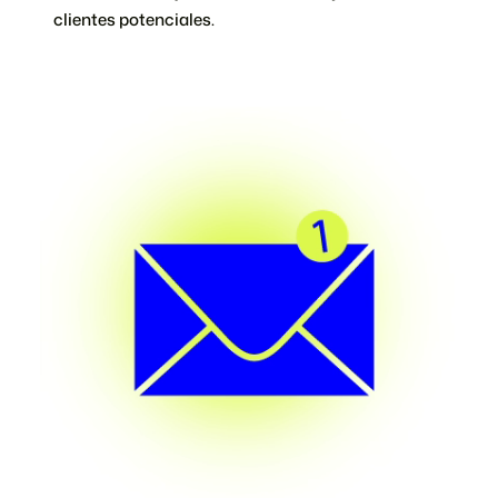
clientes potenciales.