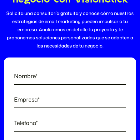
Solicita una consultoría gratuita y conoce cómo nuestras
estrategias de email marketing pueden impulsar a tu
empresa. Analizamos en detalle tu proyecto y te
proponemos soluciones personalizadas que se adapten a
las necesidades de tu negocio.