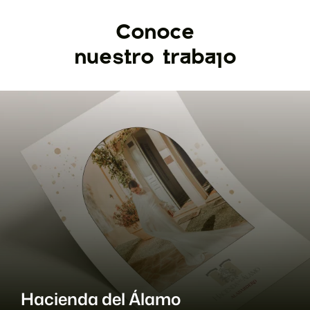
Conoce
nuestro trabajo
onarios
Estrategia
Hacienda del Álamo