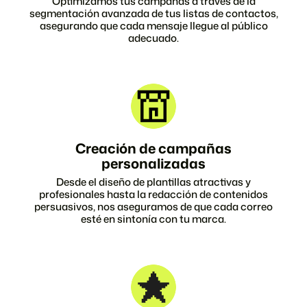
Optimizamos tus campañas a través de la
segmentación avanzada de tus listas de contactos,
asegurando que cada mensaje llegue al público
adecuado.
Creación de campañas
personalizadas
Desde el diseño de plantillas atractivas y
profesionales hasta la redacción de contenidos
persuasivos, nos aseguramos de que cada correo
esté en sintonía con tu marca.