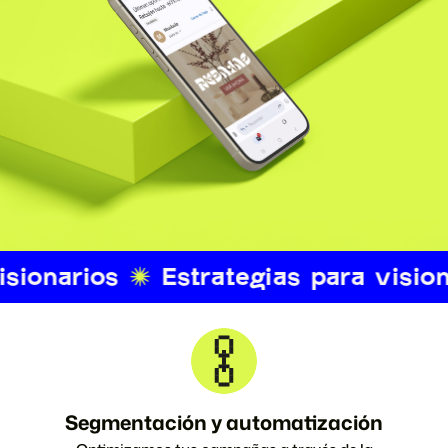
Segmentación y automatización