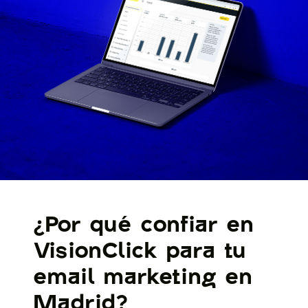
¿Por qué confiar en
VisionClick para tu
email marketing en
Madrid?