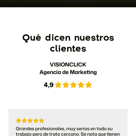
Qué dicen nuestros
clientes
VISIONCLICK
Agencia de Marketing
4,9
Grandes profesionales, muy serios en todo su
trabajo pero de trato cercano. Se nota que tienen