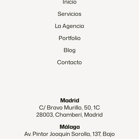
Inicio
Servicios
La Agencia
Portfolio
Blog
Contacto
Madrid
C/ Bravo Murillo, 50, 1C
28003, Chamberí, Madrid
Málaga
Av. Pintor Joaquín Sorolla, 137, Bajo