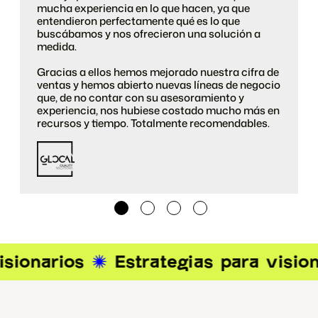
mucha experiencia en lo que hacen, ya que
entendieron perfectamente qué es lo que
buscábamos y nos ofrecieron una solución a
medida.
Gracias a ellos hemos mejorado nuestra cifra de
ventas y hemos abierto nuevas líneas de negocio
que, de no contar con su asesoramiento y
experiencia, nos hubiese costado mucho más en
recursos y tiempo. Totalmente recomendables.