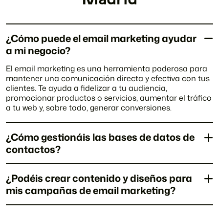
¿Cómo puede el email marketing ayudar
a mi negocio?
El email marketing es una herramienta poderosa para
mantener una comunicación directa y efectiva con tus
clientes. Te ayuda a fidelizar a tu audiencia,
promocionar productos o servicios, aumentar el tráfico
a tu web y, sobre todo, generar conversiones.
¿Cómo gestionáis las bases de datos de
contactos?
¿Podéis crear contenido y diseños para
mis campañas de email marketing?