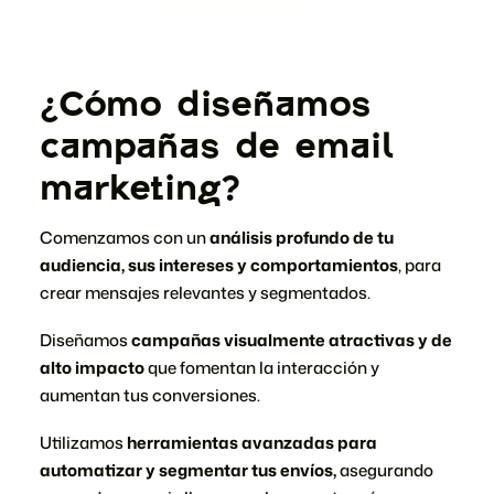
¿Cómo diseñamos
campañas de email
marketing?
Comenzamos con un
análisis profundo de tu
audiencia, sus intereses y comportamientos
, para
crear mensajes relevantes y segmentados.
Diseñamos
campañas visualmente atractivas y de
alto impacto
que fomentan la interacción y
aumentan tus conversiones.
Utilizamos
herramientas avanzadas para
automatizar y segmentar tus envíos,
asegurando