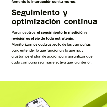
fomenta la interacción con tu marca.
Seguimiento y
optimización continua
Para nosotros,
el seguimiento, la medición y
revisión es el eje de toda estrategia.
Monitorizamos cada aspecto de las campañas
para entender lo que funciona y lo que no, y
ajustamos el plan de acción para garantizar que
cada campaña sea más efectiva que la anterior.