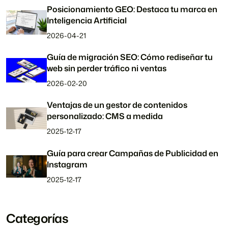
Posicionamiento GEO: Destaca tu marca en
Inteligencia Artificial
2026-04-21
Guía de migración SEO: Cómo rediseñar tu
web sin perder tráfico ni ventas
2026-02-20
Ventajas de un gestor de contenidos
personalizado: CMS a medida
2025-12-17
Guía para crear Campañas de Publicidad en
Instagram
2025-12-17
Categorías