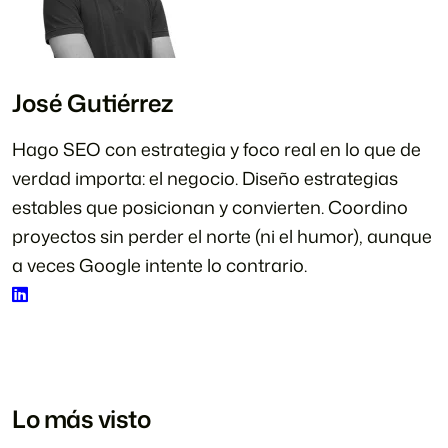
José Gutiérrez
Hago SEO con estrategia y foco real en lo que de
verdad importa: el negocio. Diseño estrategias
estables que posicionan y convierten. Coordino
proyectos sin perder el norte (ni el humor), aunque
a veces Google intente lo contrario.
Lo más visto