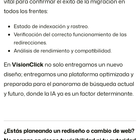
vital para confirmar el éxito de la migración en
todos los frentes:
Estado de indexación y rastreo.
Verificación del correcto funcionamiento de las
redirecciones.
Análisis de rendimiento y compatibilidad.
En
VisionClick
no solo entregamos un nuevo
diseño; entregamos una plataforma optimizada y
preparada para el panorama de búsqueda actual
y futuro, donde la IA ya es un factor determinante.
¿Estás planeando un rediseño o cambio de web?