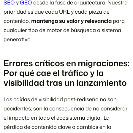
SEO
y
GEO
desde la fase de arquitectura. Nuestra
prioridad es que cada URL y cada pieza de
contenido,
mantenga su valor y relevancia
para
cualquier tipo de motor de búsqueda o sistema
generativo.
Errores críticos en migraciones:
Por qué cae el tráfico y la
visibilidad tras un lanzamiento
Las caídas de visibilidad post-rediseño no son
accidentes; son la consecuencia de no considerar
el impacto en todo el ecosistema digital. La
pérdida de contenido clave o cambios en la