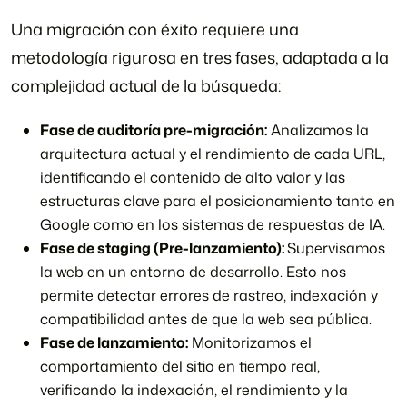
Una migración con éxito requiere una
metodología rigurosa en tres fases, adaptada a la
complejidad actual de la búsqueda:
Fase de auditoría pre-migración:
Analizamos la
arquitectura actual y el rendimiento de cada URL,
identificando el contenido de alto valor y las
estructuras clave para el posicionamiento tanto en
Google como en los sistemas de respuestas de IA.
Fase de staging (Pre-lanzamiento):
Supervisamos
la web en un entorno de desarrollo. Esto nos
permite detectar errores de rastreo, indexación y
compatibilidad antes de que la web sea pública.
Fase de lanzamiento:
Monitorizamos el
comportamiento del sitio en tiempo real,
verificando la indexación, el rendimiento y la