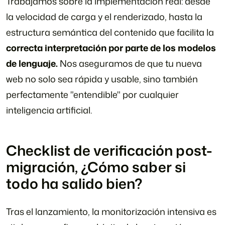
Trabajamos sobre la implementación real: desde
la velocidad de carga y el renderizado, hasta la
estructura semántica del contenido que facilita la
correcta interpretación por parte de los modelos
de lenguaje.
Nos aseguramos de que tu nueva
web no solo sea rápida y usable, sino también
perfectamente "entendible" por cualquier
inteligencia artificial.
Checklist de verificación post-
migración, ¿Cómo saber si
todo ha salido bien?
Tras el lanzamiento, la monitorización intensiva es