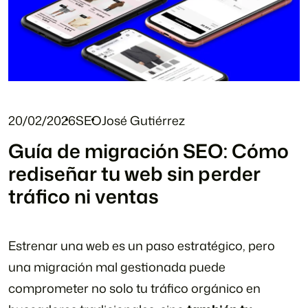
20/02/2026
SEO
José Gutiérrez
Guía de migración SEO: Cómo
rediseñar tu web sin perder
tráfico ni ventas
Estrenar una web es un paso estratégico, pero
una migración mal gestionada puede
comprometer no solo tu tráfico orgánico en