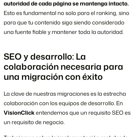
autoridad de cada página se mantenga intacto.
Esto es fundamental no solo para el ranking, sino
para que tu contenido siga siendo considerado
una fuente fiable y mantener toda la autoridad.
SEO y desarrollo: La
colaboración necesaria para
una migración con éxito
La clave de nuestras migraciones es la estrecha
colaboración con los equipos de desarrollo. En
VisionClick
entendemos que un requisito SEO es
un requisito de negocio.