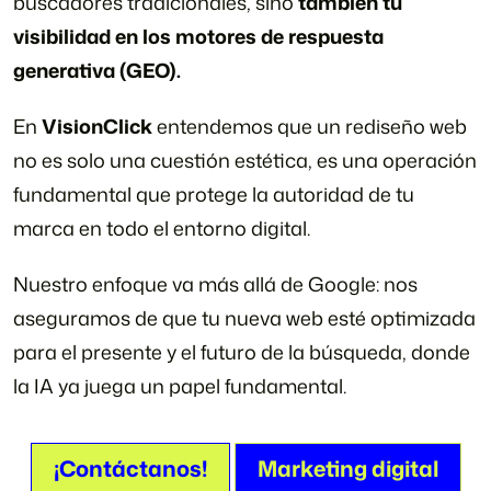
buscadores tradicionales, sino
también tu
visibilidad en los motores de respuesta
generativa (GEO).
En
VisionClick
entendemos que un rediseño web
no es solo una cuestión estética, es una operación
fundamental que protege la autoridad de tu
marca en todo el entorno digital.
Nuestro enfoque va más allá de Google: nos
aseguramos de que tu nueva web esté optimizada
para el presente y el futuro de la búsqueda, donde
la IA ya juega un papel fundamental.
¡Contáctanos!
Marketing digital