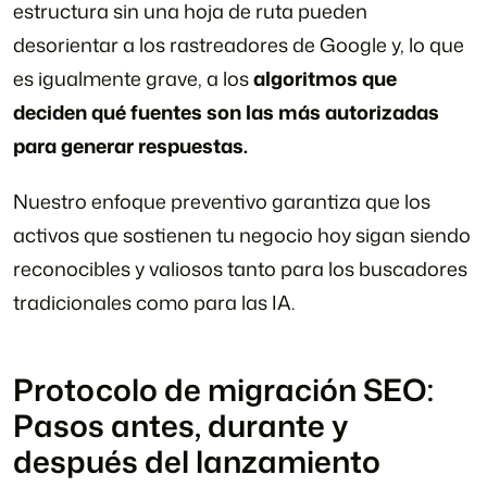
estructura sin una hoja de ruta pueden
desorientar a los rastreadores de Google y, lo que
es igualmente grave, a los
algoritmos que
deciden qué fuentes son las más autorizadas
para generar respuestas.
Nuestro enfoque preventivo garantiza que los
activos que sostienen tu negocio hoy sigan siendo
reconocibles y valiosos tanto para los buscadores
tradicionales como para las IA.
Protocolo de migración SEO:
Pasos antes, durante y
después del lanzamiento