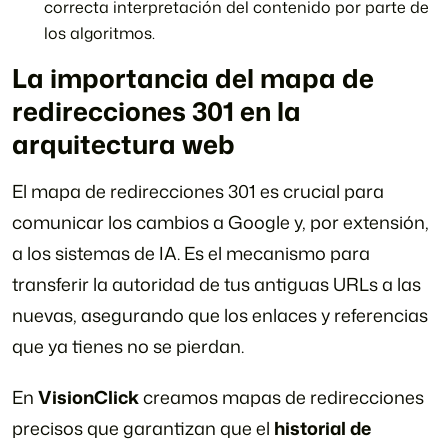
correcta interpretación del contenido por parte de
los algoritmos.
La importancia del mapa de
redirecciones 301 en la
arquitectura web
El mapa de redirecciones 301 es crucial para
comunicar los cambios a Google y, por extensión,
a los sistemas de IA. Es el mecanismo para
transferir la autoridad de tus antiguas URLs a las
nuevas, asegurando que los enlaces y referencias
que ya tienes no se pierdan.
En
VisionClick
creamos mapas de redirecciones
precisos que garantizan que el
historial de