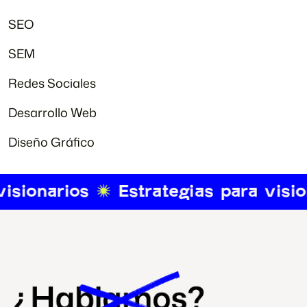
SEO
SEM
Redes Sociales
Desarrollo Web
Diseño Gráfico