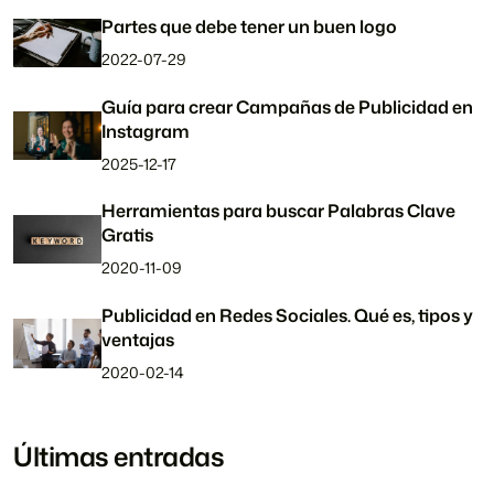
Partes que debe tener un buen logo
2022-07-29
Guía para crear Campañas de Publicidad en
Instagram
2025-12-17
Herramientas para buscar Palabras Clave
Gratis
2020-11-09
Publicidad en Redes Sociales. Qué es, tipos y
ventajas
2020-02-14
Últimas entradas