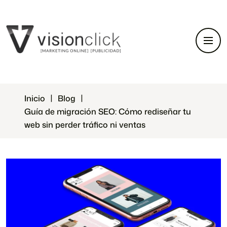
Inicio
Blog
Guía de migración SEO: Cómo rediseñar tu
web sin perder tráfico ni ventas