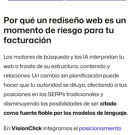
¡Contáctanos!
Marketing digital
Por qué un rediseño web es un
momento de riesgo para tu
facturación
Los motores de búsqueda y las IA interpretan tu
web a través de su estructura, contenido y
relaciones. Un cambio sin planificación puede
hacer que tu autoridad se diluya, afectando a tus
posiciones en las SERPs tradicionales y
disminuyendo las posibilidades de ser
citado
como fuente fiable por los modelos de lenguaje.
En
VisionClick
integramos el
posicionamiento