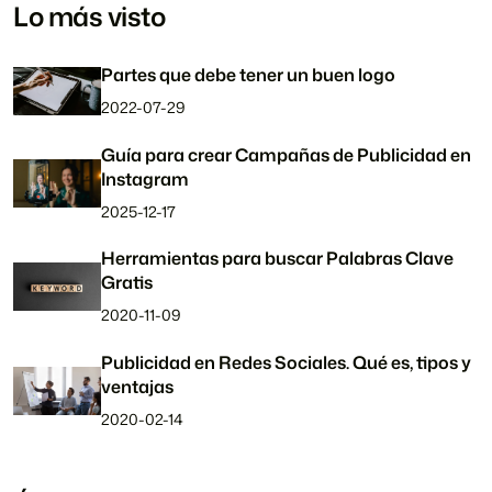
Lo más visto
Partes que debe tener un buen logo
2022-07-29
Guía para crear Campañas de Publicidad en
Instagram
2025-12-17
Herramientas para buscar Palabras Clave
Gratis
2020-11-09
Publicidad en Redes Sociales. Qué es, tipos y
ventajas
2020-02-14