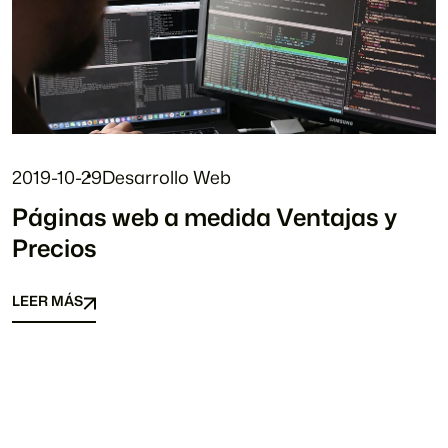
2019-10-29
Desarrollo Web
Páginas web a medida Ventajas y
Precios
LEER MÁS
LEER MÁS