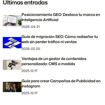
Últimas entradas
Posicionamiento GEO: Destaca tu marca en
Inteligencia Artificial
2026-04-21
Guía de migración SEO: Cómo rediseñar tu
web sin perder tráfico ni ventas
2026-02-20
Ventajas de un gestor de contenidos
personalizado: CMS a medida
2025-12-17
Guía para crear Campañas de Publicidad en
Instagram
2025-12-17