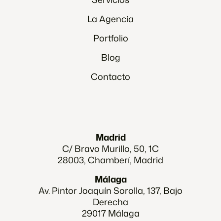
La Agencia
Portfolio
Blog
Contacto
Madrid
C/ Bravo Murillo, 50, 1C
28003, Chamberí, Madrid
Málaga
Av. Pintor Joaquín Sorolla, 137, Bajo
Derecha
29017 Málaga