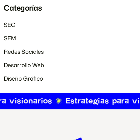
Categorías
SEO
SEM
Redes Sociales
Desarrollo Web
Diseño Gráfico