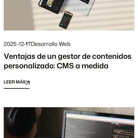
2025-12-17
Desarrollo Web
Ventajas de un gestor de contenidos
personalizado: CMS a medida
LEER MÁS
LEER MÁS