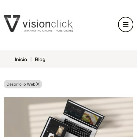
Inicio
Blog
Desarrollo Web