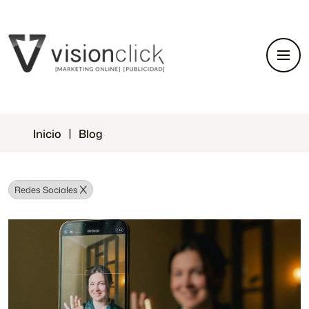
Inicio
Blog
Redes Sociales