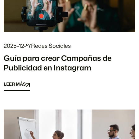
2025-12-17
Redes Sociales
Guía para crear Campañas de
Publicidad en Instagram
LEER MÁS
LEER MÁS