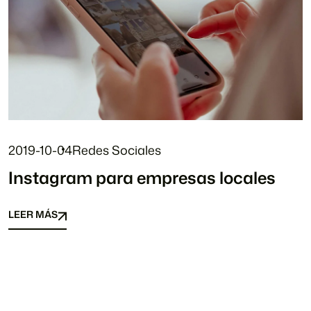
2019-10-04
Redes Sociales
Instagram para empresas locales
LEER MÁS
LEER MÁS