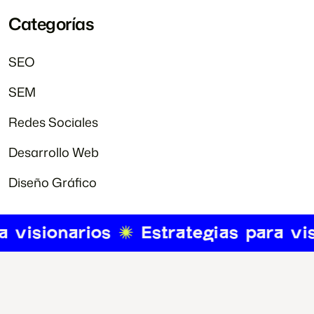
Categorías
SEO
SEM
Redes Sociales
Desarrollo Web
Diseño Gráfico