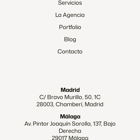
Servicios
La Agencia
Portfolio
Blog
Contacto
Madrid
C/ Bravo Murillo, 50, 1C
28003, Chamberí, Madrid
Málaga
Av. Pintor Joaquín Sorolla, 137, Bajo
Derecha
29017 Málaga