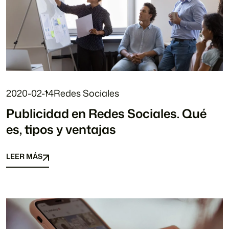
2020-02-14
Redes Sociales
Publicidad en Redes Sociales. Qué
es, tipos y ventajas
LEER MÁS
LEER MÁS