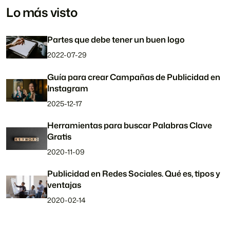
Lo más visto
Partes que debe tener un buen logo
2022-07-29
Guía para crear Campañas de Publicidad en
Instagram
2025-12-17
Herramientas para buscar Palabras Clave
Gratis
2020-11-09
Publicidad en Redes Sociales. Qué es, tipos y
ventajas
2020-02-14