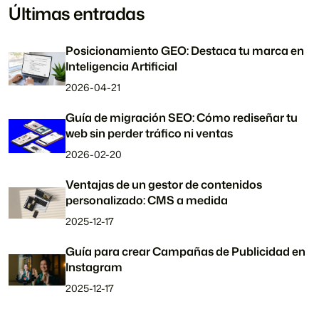
Últimas entradas
Posicionamiento GEO: Destaca tu marca en
Inteligencia Artificial
2026-04-21
Guía de migración SEO: Cómo rediseñar tu
web sin perder tráfico ni ventas
2026-02-20
Ventajas de un gestor de contenidos
personalizado: CMS a medida
2025-12-17
Guía para crear Campañas de Publicidad en
Instagram
2025-12-17